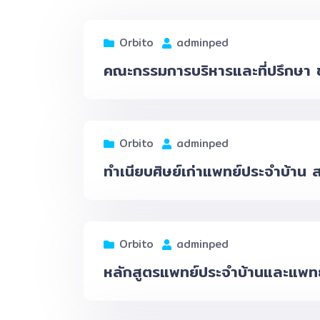
Orbito
adminped
คณะกรรมการบริหารและที่ปรึกษา 
Orbito
adminped
ทำเนียบศิษย์เก่าแพทย์ประจำบ้าน
Orbito
adminped
หลักสูตรแพทย์ประจำบ้านและแพท