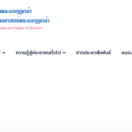
์
ความรู้สู่ประชาชนทั่วไป
ข่าวประชาสัมพันธ์
ชมรม