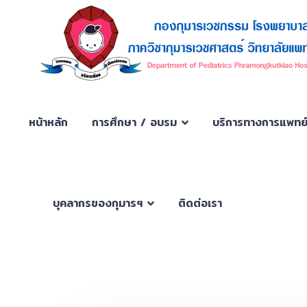
หน้าหลัก
การศึกษา / อบรม
บริการทางการแพทย
บุคลากรของกุมารฯ
ติดต่อเรา