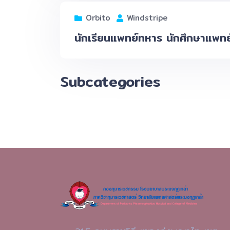
Orbito
Windstripe
นักเรียนแพทย์ทหาร นักศึกษาแพทย
Subcategories