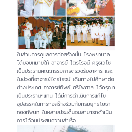
ในส่วนการดูแลการก่อสร้างนั้น โรงพยาบาล
ได้มอบหมายให้ อาจารย์ ไตรโรจน์ ครุธเวโช
เป็นประธานคณะกรรมการตรวจรับอาคาร และ
ในช่วงที่อาจารย์ไตรโรจน์ เดินทางไปศึกษาต่อ
ต่างประเทศ อาจารย์ทิพย์ ศรีไพศาล ได้กรุณา
เป็นประธานฯแทน ได้มีการดำเนินการแก้ไข
อุปสรรคในการก่อสร้างร่วมกับกรมยุทธโยธา
กองทัพบก ในหลายประเด็นจนสามารถดำเนิน
การได้จนประสบความสำเร็จ