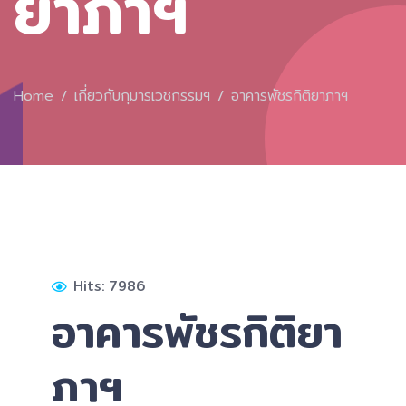
ยาภาฯ
Home
เกี่ยวกับกุมารเวชกรรมฯ
อาคารพัชรกิติยาภาฯ
Hits: 7986
อาคารพัชรกิติยา
ภาฯ