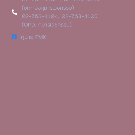
(บก.กองกุมารเวชกรรม)
02-763-4104, 02-763-4105
(OPD. กุมารเวชกรรม)
กุมาร PMK