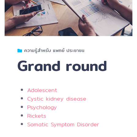
ความรู้สำหรับ แพทย์ ประชาชน
Grand round
Adolescent
Cystic kidney disease
Psychology
Rickets
Somatic Symptom Disorder